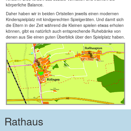
körperliche Balance.
Daher haben wir in beiden Ortsteilen jeweils einen modernen
Kinderspielplatz mit kindgerechten Spielgeräten. Und damit sich
die Eltern in der Zeit während die Kleinen spielen etwas erholen
können, gibt es natürlich auch entsprechende Ruhebänke von
denen aus Sie einen guten Überblick über den Spielplatz haben.
Rathaus