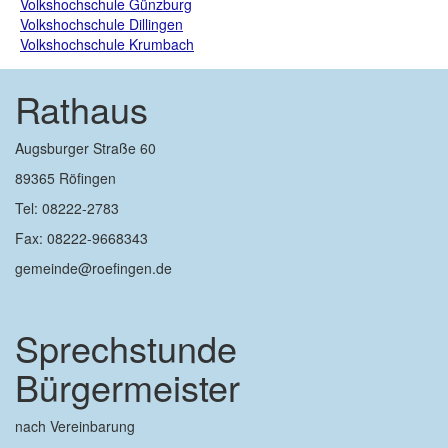
Volkshochschule Günzburg
Volkshochschule Dillingen
Volkshochschule Krumbach
Rathaus
Augsburger Straße 60
89365 Röfingen
Tel: 08222-2783
Fax: 08222-9668343
gemeinde@roefingen.de
Sprechstunde
Bürgermeister
nach Vereinbarung