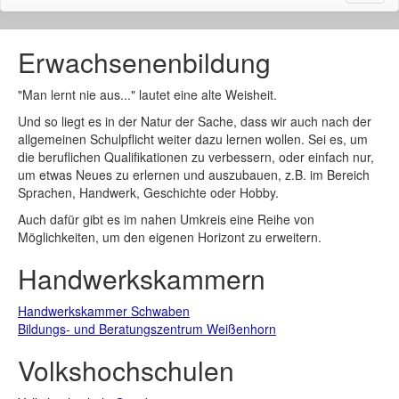
naviga
Erwachsenenbildung
"Man lernt nie aus..." lautet eine alte Weisheit.
Und so liegt es in der Natur der Sache, dass wir auch nach der
allgemeinen Schulpflicht weiter dazu lernen wollen. Sei es, um
die beruflichen Qualifikationen zu verbessern, oder einfach nur,
um etwas Neues zu erlernen und auszubauen, z.B. im Bereich
Sprachen, Handwerk, Geschichte oder Hobby.
Auch dafür gibt es im nahen Umkreis eine Reihe von
Möglichkeiten, um den eigenen Horizont zu erweitern.
Handwerkskammern
Handwerkskammer Schwaben
Bildungs- und Beratungszentrum Weißenhorn
Volkshochschulen